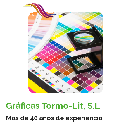
Gráficas Tormo-Lit, S.L.
Más de 40 años de experiencia