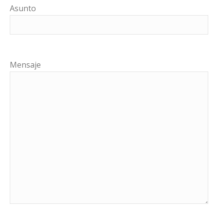
Asunto
Mensaje