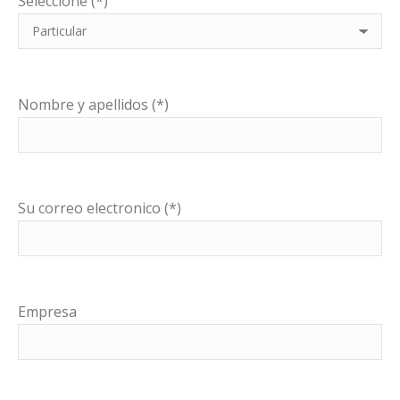
Seleccione (*)
Nombre y apellidos (*)
Su correo electronico (*)
Empresa