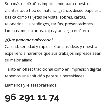
Son más de 40 años imprimiendo para nuestros
clientes todo tipo de material gráfico, desde papelería
básica como tarjetas de visita, sobres, cartas,
talonarios….. a catálogos, tarifas, presentaciones,
láminas, muestrarios, cajas y un largo etcétera.
¿Que podemos ofrecerle?
Calidad, seriedad y rapidez. Con sus ideas y nuestra
experiencia haremos que sus trabajos impresos sean
su mejor aliado.
Tanto en offset tradicional como en impresión digital
tenemos una solución para sus necesidades.
Llamenos y le asesoraremos.
96 291 11 74