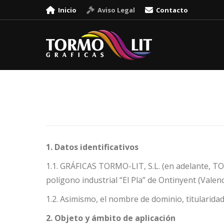
Inicio
Aviso Legal
Contacto
1. Datos identificativos
1.1. GRÁFICAS TORMO-LIT, S.L. (en adelante, TORM
polígono industrial “El Pla” de Ontinyent (Valenci
1.2. Asimismo, el nombre de dominio, titular
2. Objeto y ámbito de aplicación